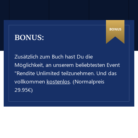
BONUS:
Zusätzlich zum Buch hast Du die
Möglichkeit, an unserem beliebtesten Event
"Rendite Unlimited teilzunehmen. Und das
vollkommen
kostenlos
. (Normalpreis
29.95€)