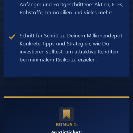
Anfänger und Fortgeschrittene: Aktien, ETFs,
Rohstoffe, Immobilien und vieles mehr!
Schritt für Schritt zu Deinem Millionendepot:
Konkrete Tipps und Strategien, wie Du
investieren solltest, um attraktive Renditen
bei minimalem Risiko zu erzielen.
BONUS 1:
Gratisticket: