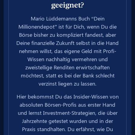
geeignet?
Mario Lüddemanns Buch “Dein
Millionendepot” ist für Dich, wenn Du die
Börse bisher zu kompliziert fandest, aber
Deine finanzielle Zukunft selbst in die Hand
nehmen willst, das eigene Geld mit Profi-
Wissen nachhaltig vermehren und
zweistellige Renditen erwirtschaften
möchtest, statt es bei der Bank schlecht
verzinst liegen zu lassen.
Hier bekommst Du das Insider-Wissen von
absoluten Börsen-Profis aus erster Hand
und lernst Investment-Strategien, die über
Jahrzehnte getestet wurden und in der
Praxis standhalten. Du erfährst, wie Du