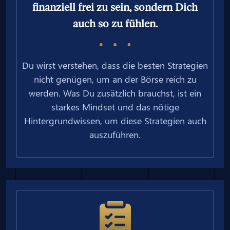
finanziell frei zu sein, sondern Dich
auch so zu fühlen.
Du wirst verstehen, dass die besten Strategien
nicht genügen, um an der Börse reich zu
werden. Was Du zusätzlich brauchst, ist ein
starkes Mindset und das nötige
Hintergrundwissen, um diese Strategien auch
auszuführen.