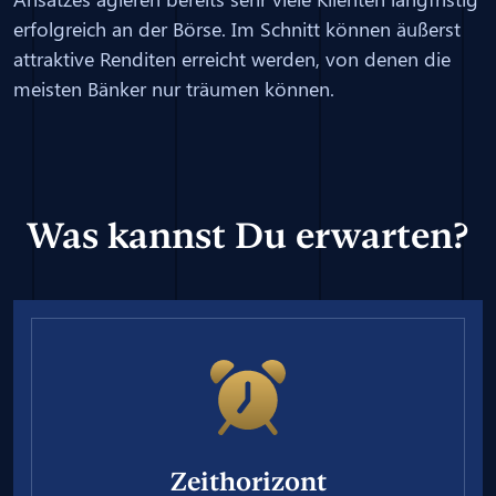
erfolgreich an der Börse. Im Schnitt können äußerst
attraktive Renditen erreicht werden, von denen die
meisten Bänker nur träumen können.
Was kannst Du erwarten?
Zeithorizont