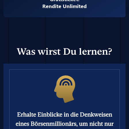
Rendite Unlimited
Was wirst Du lernen?
Erhalte Einblicke in die Denkweisen
eines Börsenmillionärs, um nicht nur