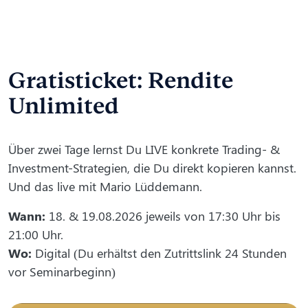
Gratisticket: Rendite
Unlimited
Über zwei Tage lernst Du LIVE konkrete Trading- &
Investment-Strategien, die Du direkt kopieren kannst.
Und das live mit Mario Lüddemann.
Wann:
18. & 19.08.2026 jeweils von 17:30 Uhr bis
21:00 Uhr.
Wo:
Digital (Du erhältst den Zutrittslink 24 Stunden
vor Seminarbeginn)