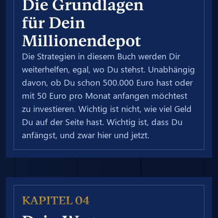
Die Grundlagen
für Dein
Millionendepot
Die Strategien in diesem Buch werden Dir
weiterhelfen, egal, wo Du stehst. Unabhängig
davon, ob Du schon 500.000 Euro hast oder
mit 50 Euro pro Monat anfangen möchtest
zu investieren. Wichtig ist nicht, wie viel Geld
Du auf der Seite hast. Wichtig ist, dass Du
anfängst, und zwar hier und jetzt.
KAPITEL 04