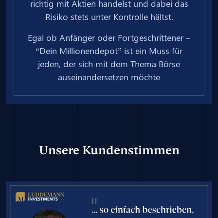
richtig mit Aktien handelst und dabei das
Risiko stets unter Kontrolle hältst.
Egal ob Anfänger oder Fortgeschrittener –
“Dein Millionendepot” ist ein Muss für
jeden, der sich mit dem Thema Börse
auseinandersetzen möchte
Unsere Kundenstimmen