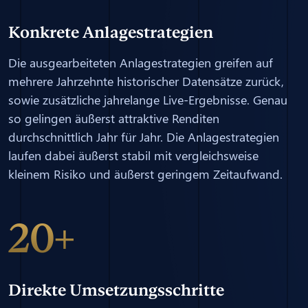
Konkrete Anlagestrategien
Die ausgearbeiteten Anlagestrategien greifen auf
mehrere Jahrzehnte historischer Datensätze zurück,
sowie zusätzliche jahrelange Live-Ergebnisse. Genau
so gelingen äußerst attraktive Renditen
durchschnittlich Jahr für Jahr. Die Anlagestrategien
laufen dabei äußerst stabil mit vergleichsweise
kleinem Risiko und äußerst geringem Zeitaufwand.
20+
Direkte Umsetzungsschritte