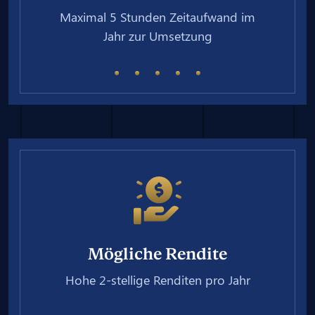
Maximal 5 Stunden Zeitaufwand im
Jahr zur Umsetzung
Mögliche Rendite
Hohe 2-stellige Renditen pro Jahr