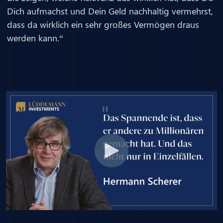
Dich aufmachst und Dein Geld nachhaltig vermehrst,
dass da wirklich ein sehr großes Vermögen draus
werden kann.“