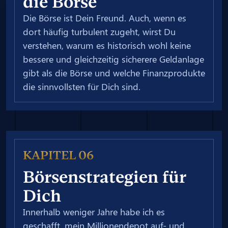
die Börse
Die Börse ist Dein Freund. Auch, wenn es
dort häufig turbulent zugeht, wirst Du
verstehen, warum es historisch wohl keine
bessere und gleichzeitig sicherere Geldanlage
gibt als die Börse und welche Finanzprodukte
die sinnvollsten für Dich sind.
KAPITEL 06
Börsenstrategien für
Dich
Innerhalb weniger Jahre habe ich es
geschafft, mein Millionendepot auf- und