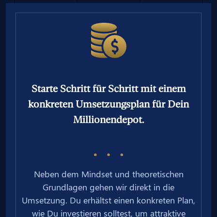
Starte Schritt für Schritt mit einem
konkreten Umsetzungsplan für Dein
Millionendepot.
Neben dem Mindset und theoretischen
Grundlagen gehen wir direkt in die
Umsetzung. Du erhältst einen konkreten Plan,
wie Du investieren solltest, um attraktive