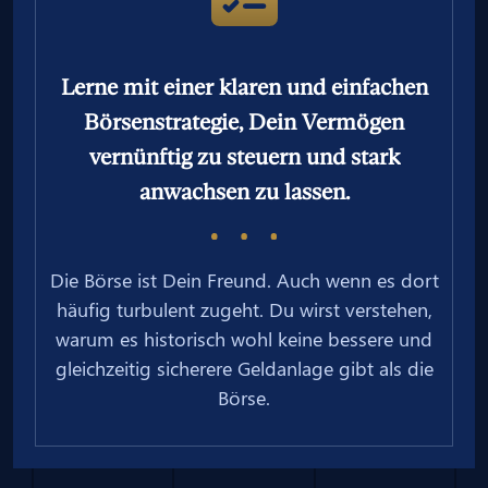
Lerne mit einer klaren und einfachen
Börsenstrategie, Dein Vermögen
vernünftig zu steuern und stark
anwachsen zu lassen.
Die Börse ist Dein Freund. Auch wenn es dort
häufig turbulent zugeht. Du wirst verstehen,
warum es historisch wohl keine bessere und
gleichzeitig sicherere Geldanlage gibt als die
Börse.