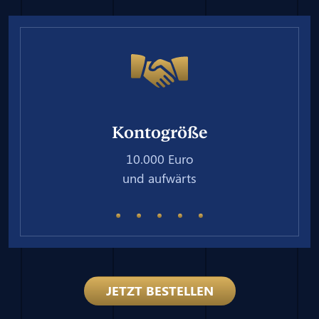
Kontogröße
10.000 Euro
und aufwärts
JETZT BESTELLEN