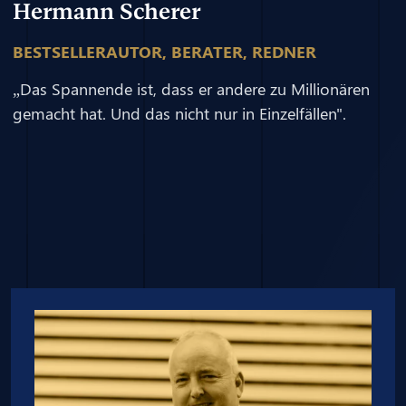
Hermann Scherer
BESTSELLERAUTOR, BERATER, REDNER
„Das Spannende ist, dass er andere zu Millionären
gemacht hat. Und das nicht nur in Einzelfällen".