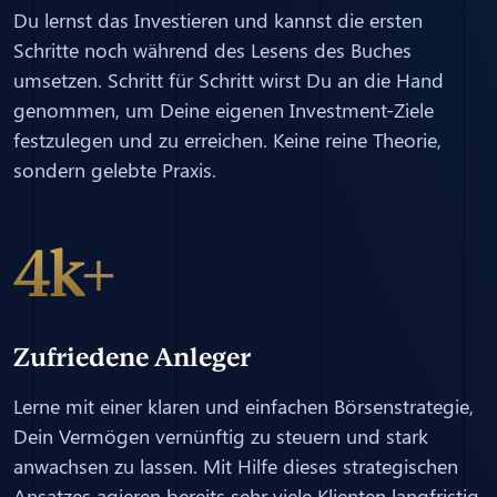
Du lernst das Investieren und kannst die ersten
Schritte noch während des Lesens des Buches
umsetzen. Schritt für Schritt wirst Du an die Hand
genommen, um Deine eigenen Investment-Ziele
festzulegen und zu erreichen. Keine reine Theorie,
sondern gelebte Praxis.
4k+
Zufriedene Anleger
Lerne mit einer klaren und einfachen Börsenstrategie,
Dein Vermögen vernünftig zu steuern und stark
anwachsen zu lassen. Mit Hilfe dieses strategischen
Ansatzes agieren bereits sehr viele Klienten langfristig