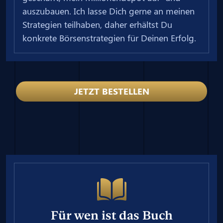
auszubauen. Ich lasse Dich gerne an meinen
Strategien teilhaben, daher erhältst Du
konkrete Börsenstrategien für Deinen Erfolg.
JETZT BESTELLEN
Für wen ist das Buch