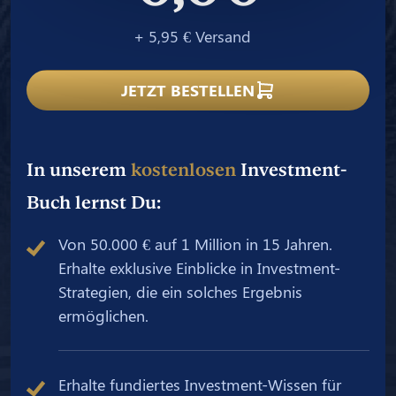
+ 5,95 € Versand
JETZT BESTELLEN
In unserem
kostenlosen
Investment-
Buch lernst Du:
Von 50.000 € auf 1 Million in 15 Jahren.
Erhalte exklusive Einblicke in Investment-
Strategien, die ein solches Ergebnis
ermöglichen.
Erhalte fundiertes Investment-Wissen für