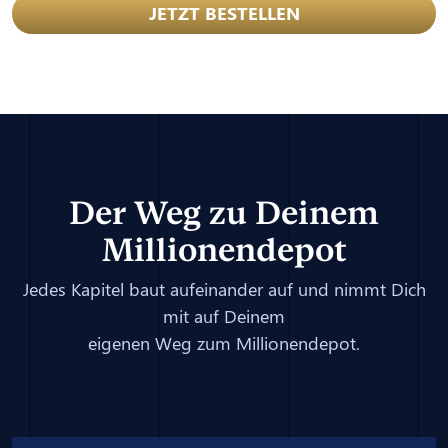
JETZT BESTELLEN
Der Weg zu Deinem
Millionendepot
Jedes Kapitel baut aufeinander auf und nimmt Dich
mit auf Deinem
eigenen Weg zum Millionendepot.