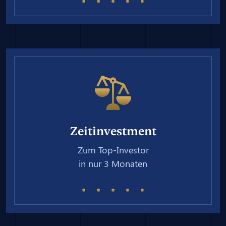
Zeitinvestment
Zum Top-Investor
in nur 3 Monaten