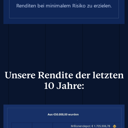
Renditen bei minimalem Risiko zu erzielen.
Unsere Rendite der letzten
10 Jahre: