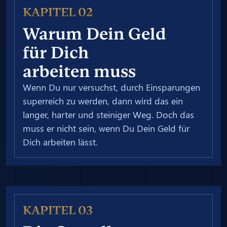
KAPITEL 02
Warum Dein Geld
für Dich
arbeiten muss
Wenn Du nur versuchst, durch Einsparungen
superreich zu werden, dann wird das ein
langer, harter und steiniger Weg. Doch das
muss er nicht sein, wenn Du Dein Geld für
Dich arbeiten lässt.
KAPITEL 03