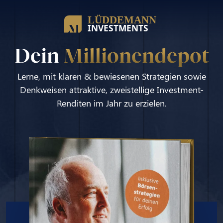
Dein
Millionendepot
Lerne, mit klaren & bewiesenen Strategien sowie
Denkweisen attraktive, zweistellige Investment-
Renditen im Jahr zu erzielen.