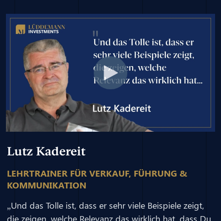
Lutz Kadereit
LEHRTRAINER FÜR VERKAUF, FÜHRUNG &
KOMMUNIKATION
„Und das Tolle ist, dass er sehr viele Beispiele zeigt,
die zeigen, welche Relevanz das wirklich hat, dass Du