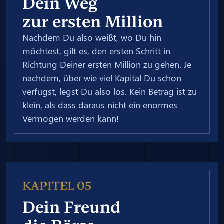
Dein Weg
zur ersten Million
Nachdem Du also weißt, wo Du hin
möchtest, gilt es, den ersten Schritt in
Richtung Deiner ersten Million zu gehen. Je
nachdem, über wie viel Kapital Du schon
verfügst, legst Du also los. Kein Betrag ist zu
klein, als dass daraus nicht ein enormes
Vermögen werden kann!
KAPITEL 05
Dein Freund