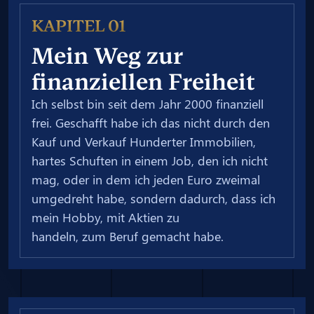
KAPITEL 01
Mein Weg zur
finanziellen Freiheit
Ich selbst bin seit dem Jahr 2000 finanziell
frei. Geschafft habe ich das nicht durch den
Kauf und Verkauf Hunderter Immobilien,
hartes Schuften in einem Job, den ich nicht
mag, oder in dem ich jeden Euro zweimal
umgedreht habe, sondern dadurch, dass ich
mein Hobby, mit Aktien zu
handeln, zum Beruf gemacht habe.