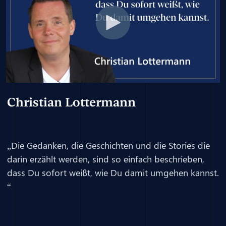
Christian Lottermann
„Die Gedanken, die Geschichten und die Stories die
darin erzählt werden, sind so einfach beschrieben,
dass Du sofort weißt, wie Du damit umgehen kannst.
“