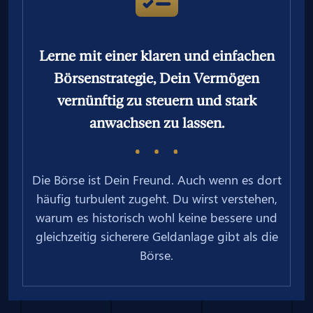
Lerne mit einer klaren und einfachen
Börsenstrategie, Dein Vermögen
vernünftig zu steuern und stark
anwachsen zu lassen.
Die Börse ist Dein Freund. Auch wenn es dort
häufig turbulent zugeht. Du wirst verstehen,
warum es historisch wohl keine bessere und
gleichzeitig sicherere Geldanlage gibt als die
Börse.