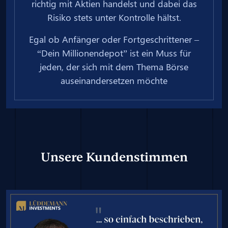
richtig mit Aktien handelst und dabei das
Risiko stets unter Kontrolle hältst.
Egal ob Anfänger oder Fortgeschrittener –
“Dein Millionendepot” ist ein Muss für
jeden, der sich mit dem Thema Börse
auseinandersetzen möchte
Unsere Kundenstimmen