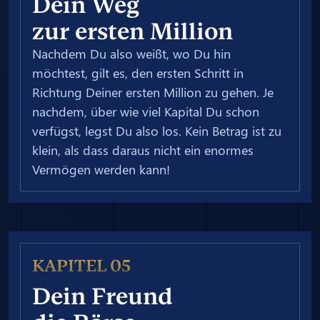
Dein Weg
zur ersten Million
Nachdem Du also weißt, wo Du hin
möchtest, gilt es, den ersten Schritt in
Richtung Deiner ersten Million zu gehen. Je
nachdem, über wie viel Kapital Du schon
verfügst, legst Du also los. Kein Betrag ist zu
klein, als dass daraus nicht ein enormes
Vermögen werden kann!
KAPITEL 05
Dein Freund