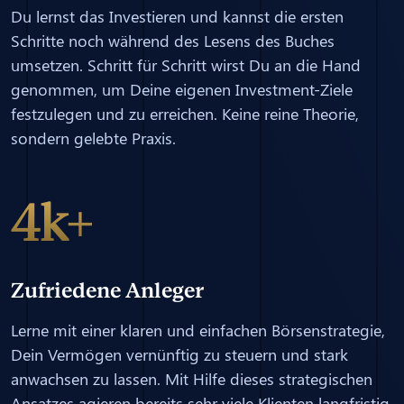
Du lernst das Investieren und kannst die ersten
Schritte noch während des Lesens des Buches
umsetzen. Schritt für Schritt wirst Du an die Hand
genommen, um Deine eigenen Investment-Ziele
festzulegen und zu erreichen. Keine reine Theorie,
sondern gelebte Praxis.
4k+
Zufriedene Anleger
Lerne mit einer klaren und einfachen Börsenstrategie,
Dein Vermögen vernünftig zu steuern und stark
anwachsen zu lassen. Mit Hilfe dieses strategischen
Ansatzes agieren bereits sehr viele Klienten langfristig