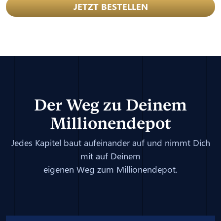
JETZT BESTELLEN
Der Weg zu Deinem
Millionendepot
Jedes Kapitel baut aufeinander auf und nimmt Dich
mit auf Deinem
eigenen Weg zum Millionendepot.