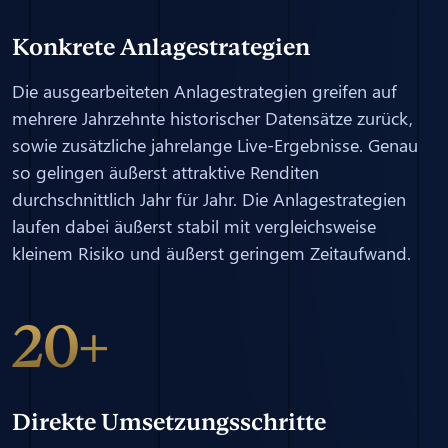
Konkrete Anlagestrategien
Die ausgearbeiteten Anlagestrategien greifen auf
mehrere Jahrzehnte historischer Datensätze zurück,
sowie zusätzliche jahrelange Live-Ergebnisse. Genau
so gelingen äußerst attraktive Renditen
durchschnittlich Jahr für Jahr. Die Anlagestrategien
laufen dabei äußerst stabil mit vergleichsweise
kleinem Risiko und äußerst geringem Zeitaufwand.
20+
Direkte Umsetzungsschritte