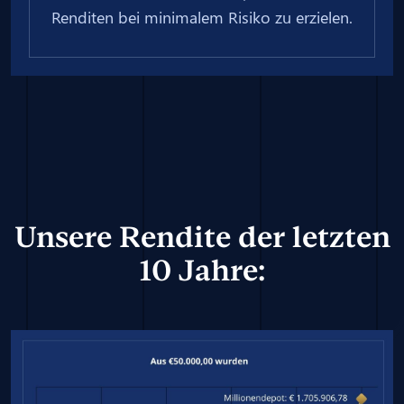
Renditen bei minimalem Risiko zu erzielen.
Unsere Rendite der letzten
10 Jahre: