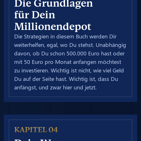
Die Grundlagen
für Dein
Millionendepot
Die Strategien in diesem Buch werden Dir
weiterhelfen, egal, wo Du stehst. Unabhängig
davon, ob Du schon 500.000 Euro hast oder
mit 50 Euro pro Monat anfangen möchtest
zu investieren. Wichtig ist nicht, wie viel Geld
Du auf der Seite hast. Wichtig ist, dass Du
anfängst, und zwar hier und jetzt.
KAPITEL 04