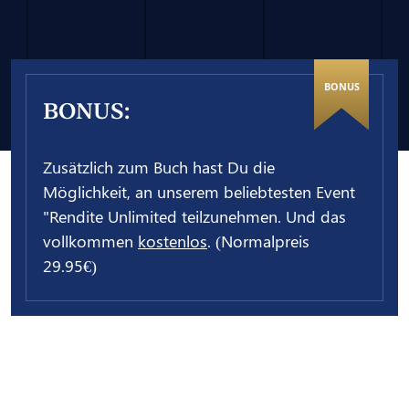
BONUS:
Zusätzlich zum Buch hast Du die
Möglichkeit, an unserem beliebtesten Event
"Rendite Unlimited teilzunehmen. Und das
vollkommen
kostenlos
. (Normalpreis
29.95€)