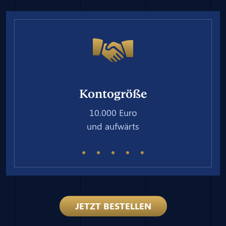
Kontogröße
10.000 Euro
und aufwärts
JETZT BESTELLEN