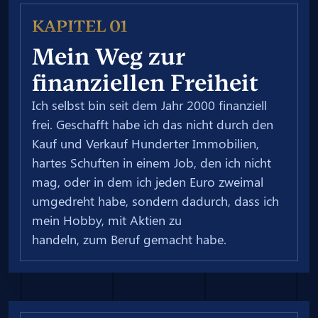
KAPITEL 01
Mein Weg zur
finanziellen Freiheit
Ich selbst bin seit dem Jahr 2000 finanziell
frei. Geschafft habe ich das nicht durch den
Kauf und Verkauf Hunderter Immobilien,
hartes Schuften in einem Job, den ich nicht
mag, oder in dem ich jeden Euro zweimal
umgedreht habe, sondern dadurch, dass ich
mein Hobby, mit Aktien zu
handeln, zum Beruf gemacht habe.