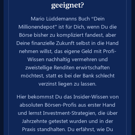
geeignet?
Mario Lüddemanns Buch “Dein
Millionendepot” ist für Dich, wenn Du die
Börse bisher zu kompliziert fandest, aber
Deine finanzielle Zukunft selbst in die Hand
nehmen willst, das eigene Geld mit Profi-
Wissen nachhaltig vermehren und
zweistellige Renditen erwirtschaften
möchtest, statt es bei der Bank schlecht
verzinst liegen zu lassen.
Hier bekommst Du das Insider-Wissen von
absoluten Börsen-Profis aus erster Hand
und lernst Investment-Strategien, die über
Jahrzehnte getestet wurden und in der
Praxis standhalten. Du erfährst, wie Du