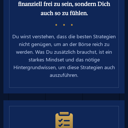
finanziell frei zu sein, sondern Dich
auch so zu fühlen.
Du wirst verstehen, dass die besten Strategien
nicht genügen, um an der Börse reich zu
werden. Was Du zusätzlich brauchst, ist ein
starkes Mindset und das nötige
Hintergrundwissen, um diese Strategien auch
auszuführen.