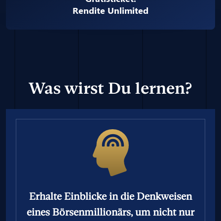
Rendite Unlimited
Was wirst Du lernen?
Erhalte Einblicke in die Denkweisen
eines Börsenmillionärs, um nicht nur