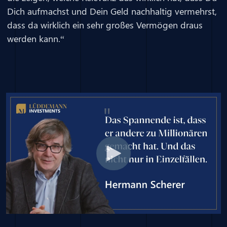
Dich aufmachst und Dein Geld nachhaltig vermehrst,
dass da wirklich ein sehr großes Vermögen draus
werden kann.“