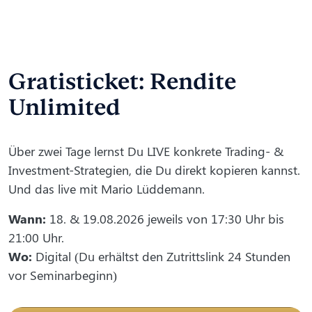
Gratisticket: Rendite
Unlimited
Über zwei Tage lernst Du LIVE konkrete Trading- &
Investment-Strategien, die Du direkt kopieren kannst.
Und das live mit Mario Lüddemann.
Wann:
18. & 19.08.2026 jeweils von 17:30 Uhr bis
21:00 Uhr.
Wo:
Digital (Du erhältst den Zutrittslink 24 Stunden
vor Seminarbeginn)