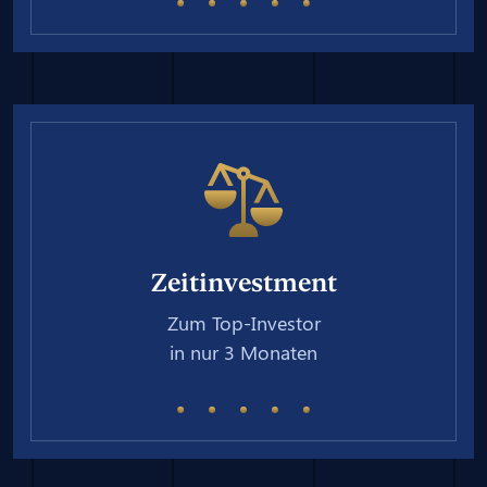
Zeitinvestment
Zum Top-Investor
in nur 3 Monaten