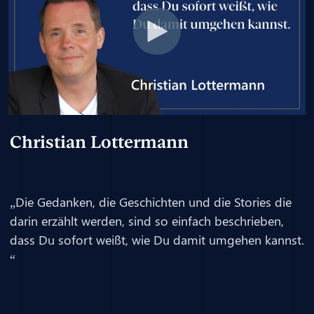
Christian Lottermann
„Die Gedanken, die Geschichten und die Stories die
darin erzählt werden, sind so einfach beschrieben,
dass Du sofort weißt, wie Du damit umgehen kannst.
“