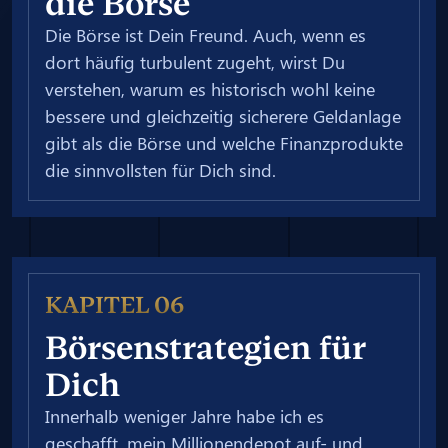
die Börse
Die Börse ist Dein Freund. Auch, wenn es
dort häufig turbulent zugeht, wirst Du
verstehen, warum es historisch wohl keine
bessere und gleichzeitig sicherere Geldanlage
gibt als die Börse und welche Finanzprodukte
die sinnvollsten für Dich sind.
KAPITEL 06
Börsenstrategien für
Dich
Innerhalb weniger Jahre habe ich es
geschafft, mein Millionendepot auf- und