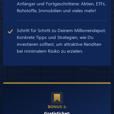
Anfänger und Fortgeschrittene: Aktien, ETFs,
Rohstoffe, Immobilien und vieles mehr!
Schritt für Schritt zu Deinem Millionendepot:
Konkrete Tipps und Strategien, wie Du
investieren solltest, um attraktive Renditen
bei minimalem Risiko zu erzielen.
BONUS 1:
Gratisticket: