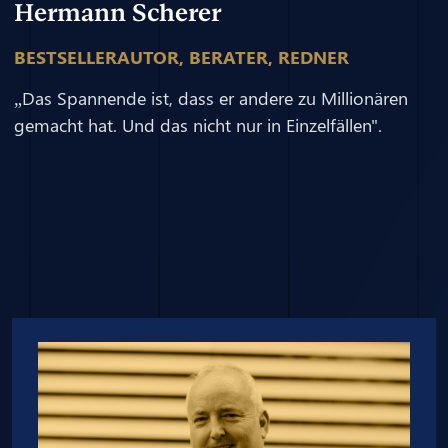
Hermann Scherer
BESTSELLERAUTOR, BERATER, REDNER
„Das Spannende ist, dass er andere zu Millionären
gemacht hat. Und das nicht nur in Einzelfällen".