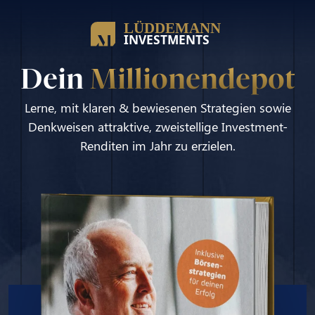
Dein
Millionendepot
Lerne, mit klaren & bewiesenen Strategien sowie
Denkweisen attraktive, zweistellige Investment-
Renditen im Jahr zu erzielen.