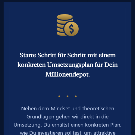
Starte Schritt für Schritt mit einem
konkreten Umsetzungsplan für Dein
Millionendepot.
Neben dem Mindset und theoretischen
Grundlagen gehen wir direkt in die
Umsetzung. Du erhältst einen konkreten Plan,
wie Du investieren solltest, um attraktive