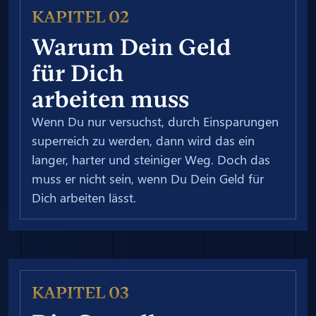
KAPITEL 02
Warum Dein Geld
für Dich
arbeiten muss
Wenn Du nur versuchst, durch Einsparungen
superreich zu werden, dann wird das ein
langer, harter und steiniger Weg. Doch das
muss er nicht sein, wenn Du Dein Geld für
Dich arbeiten lässt.
KAPITEL 03