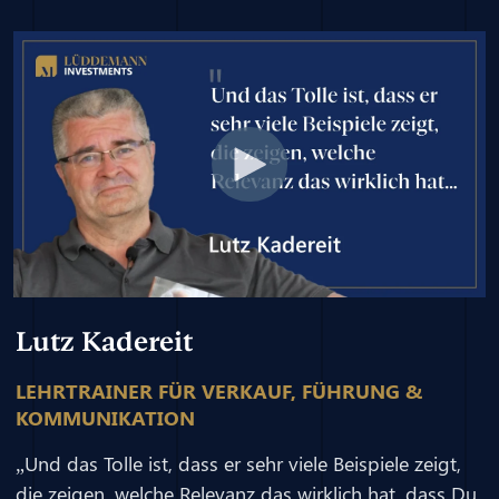
Lutz Kadereit
LEHRTRAINER FÜR VERKAUF, FÜHRUNG &
KOMMUNIKATION
„Und das Tolle ist, dass er sehr viele Beispiele zeigt,
die zeigen, welche Relevanz das wirklich hat, dass Du