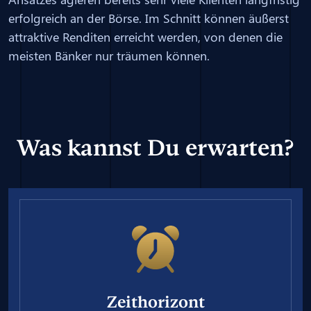
erfolgreich an der Börse. Im Schnitt können äußerst
attraktive Renditen erreicht werden, von denen die
meisten Bänker nur träumen können.
Was kannst Du erwarten?
Zeithorizont