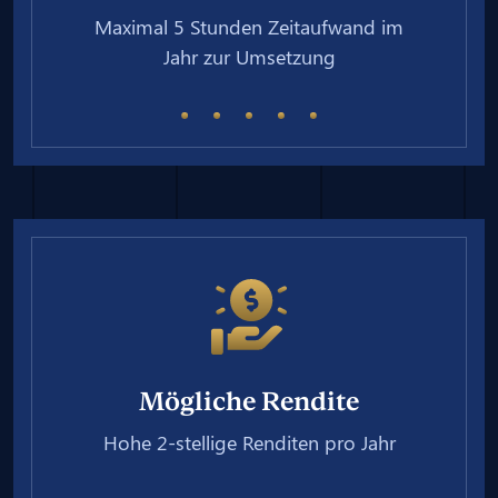
Maximal 5 Stunden Zeitaufwand im
Jahr zur Umsetzung
Mögliche Rendite
Hohe 2-stellige Renditen pro Jahr