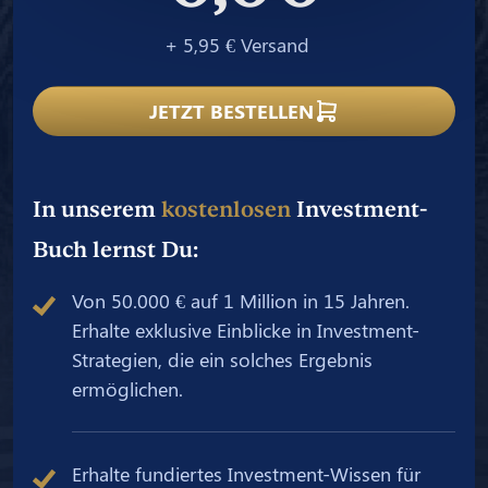
+ 5,95 € Versand
JETZT BESTELLEN
In unserem
kostenlosen
Investment-
Buch lernst Du:
Von 50.000 € auf 1 Million in 15 Jahren.
Erhalte exklusive Einblicke in Investment-
Strategien, die ein solches Ergebnis
ermöglichen.
Erhalte fundiertes Investment-Wissen für