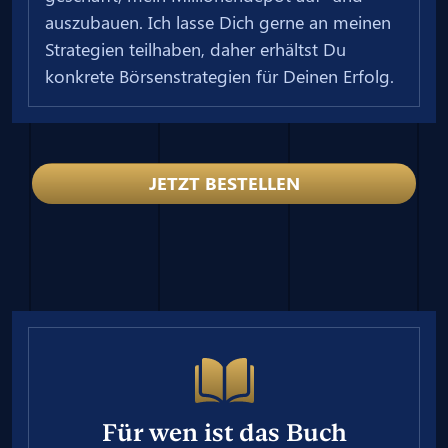
auszubauen. Ich lasse Dich gerne an meinen
Strategien teilhaben, daher erhältst Du
konkrete Börsenstrategien für Deinen Erfolg.
JETZT BESTELLEN
Für wen ist das Buch